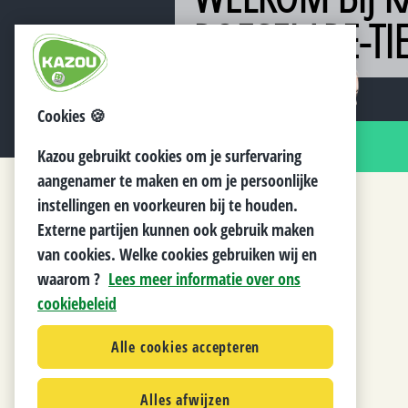
ROESELARE-TIE
Cookies 🍪
NIEUWS
Kazou gebruikt cookies om je surfervaring
aangenamer te maken en om je persoonlijke
instellingen en voorkeuren bij te houden.
Externe partijen kunnen ook gebruik maken
van cookies. Welke cookies gebruiken wij en
waarom ?
Lees meer informatie over ons
cookiebeleid
Alle cookies accepteren
Alles afwijzen